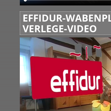
EFFIDUR-WABENPL
VERLEGE-VIDEO