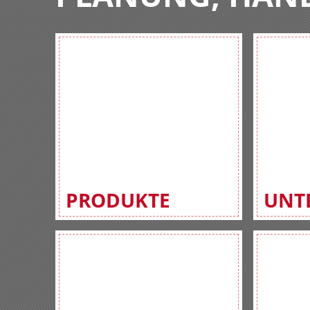
PRODUKTE
UNT