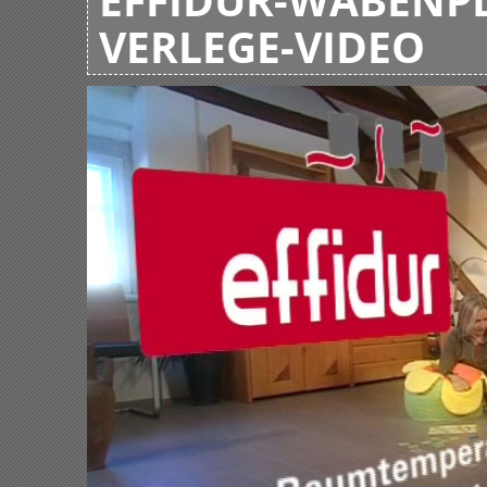
VERLEGE-VIDEO