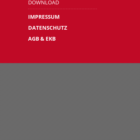
DOWNLOAD
IMPRESSUM
DATENSCHUTZ
AGB & EKB