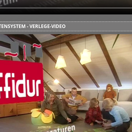
ENSYSTEM - VERLEGE-VIDEO