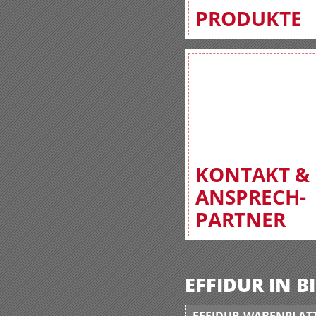
PRODUKTE
KONTAKT &
ANSPRECH-
PARTNER
EFFIDUR IN 