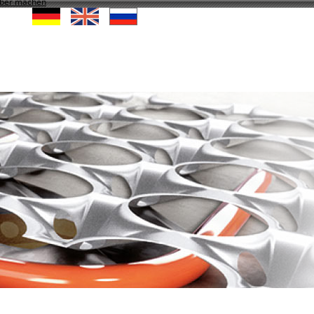
elber machen