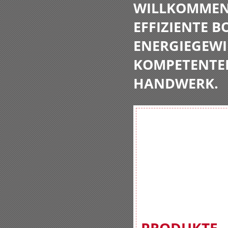
WILLKOMMEN 
EFFIZIENTE 
ENERGIEGEWI
KOMPETENTE
HANDWERK.