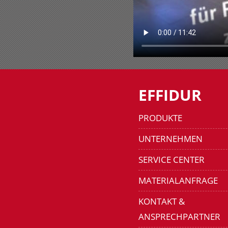
EFFIDUR
PRODUKTE
UNTERNEHMEN
SERVICE CENTER
MATERIALANFRAGE
KONTAKT &
ANSPRECHPARTNER