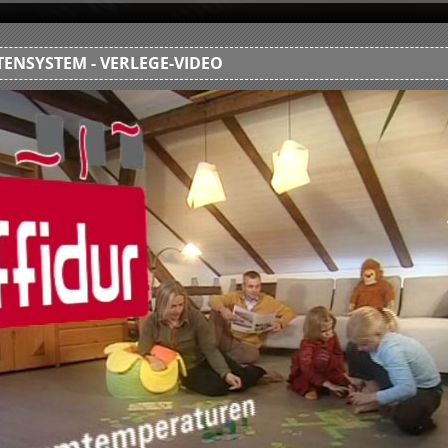
ENSYSTEM - VERLEGE-VIDEO