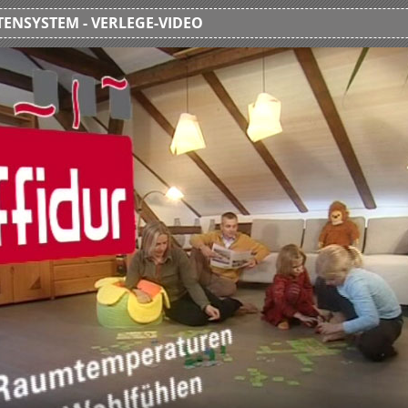
ENSYSTEM - VERLEGE-VIDEO