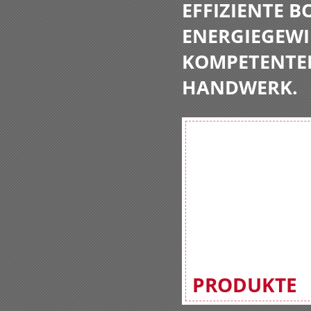
EFFIZIENTE 
ENERGIEGEWI
KOMPETENTE
HANDWERK.
PRODUKTE