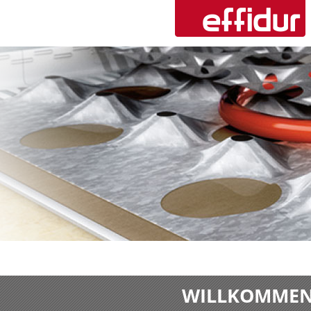
WILLKOMMEN 