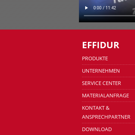
EFFIDUR
PRODUKTE
UNTERNEHMEN
SERVICE CENTER
MATERIALANFRAGE
KONTAKT &
ANSPRECHPARTNER
DOWNLOAD