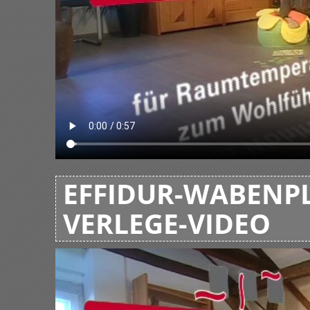
EFFIDUR-WABENPL
VERLEGE-VIDEO