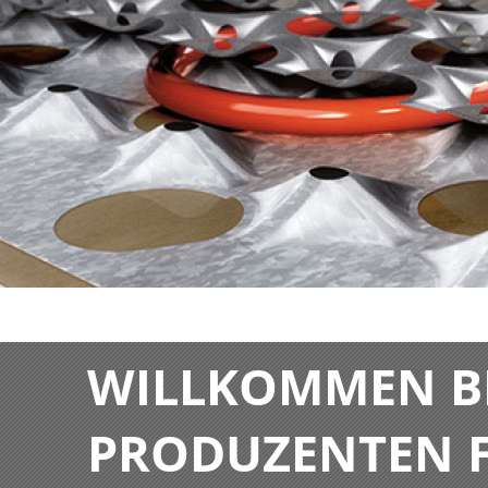
WILLKOMMEN BE
PRODUZENTEN F