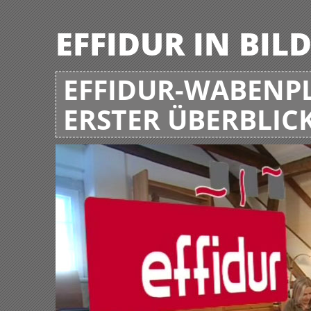
EFFIDUR IN BIL
EFFIDUR-WABENPL
ERSTER ÜBERBLIC