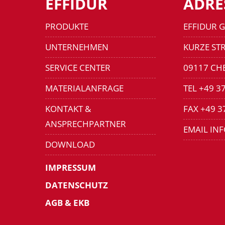
EFFIDUR
ADRE
PRODUKTE
EFFIDUR 
UNTERNEHMEN
KURZE STR
SERVICE CENTER
09117 CH
MATERIALANFRAGE
TEL +49 3
KONTAKT &
FAX +49 3
ANSPRECHPARTNER
EMAIL IN
DOWNLOAD
IMPRESSUM
DATENSCHUTZ
AGB & EKB