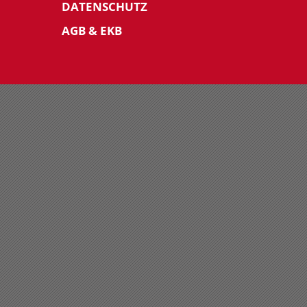
DATENSCHUTZ
AGB & EKB