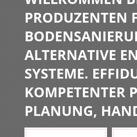
PRODUZENTEN F
BODENSANIERU
ALTERNATIVE E
SYSTEME. EFFIDU
KOMPETENTER P
PLANUNG, HAN