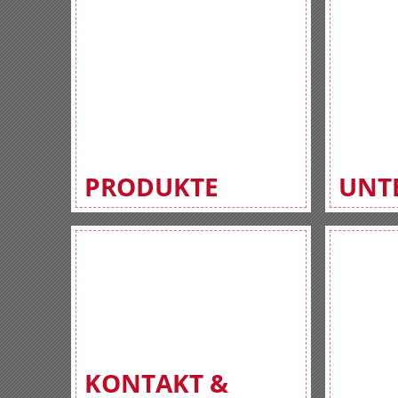
PRODUKTE
UNT
KONTAKT &