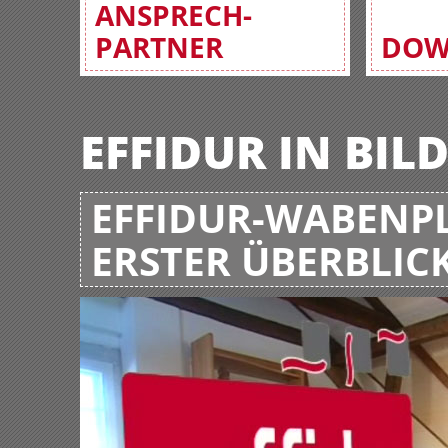
ANSPRECH-
PARTNER
DOW
EFFIDUR IN BIL
EFFIDUR-WABENPL
ERSTER ÜBERBLIC