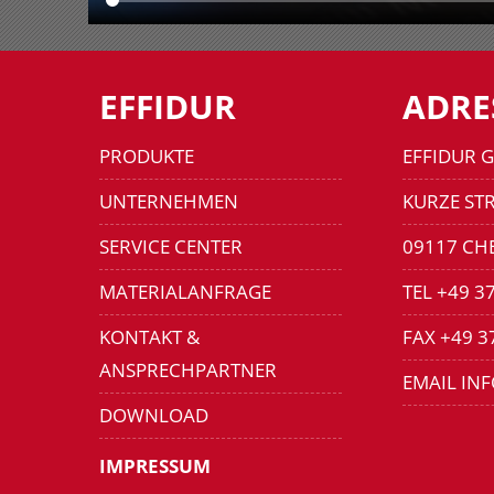
EFFIDUR
ADRE
PRODUKTE
EFFIDUR 
UNTERNEHMEN
KURZE STR
SERVICE CENTER
09117 CH
MATERIALANFRAGE
TEL +49 3
KONTAKT &
FAX +49 3
ANSPRECHPARTNER
EMAIL IN
DOWNLOAD
IMPRESSUM