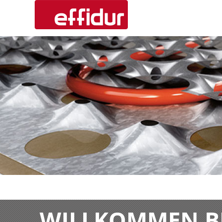
WILLKOMMEN BE