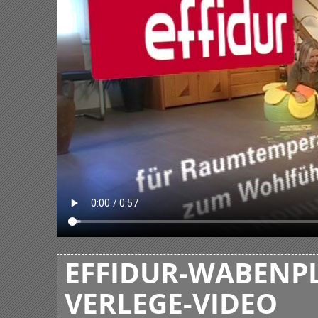
EFFIDUR-WABENPL
VERLEGE-VIDEO