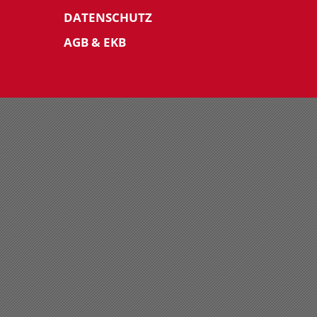
DATENSCHUTZ
AGB & EKB