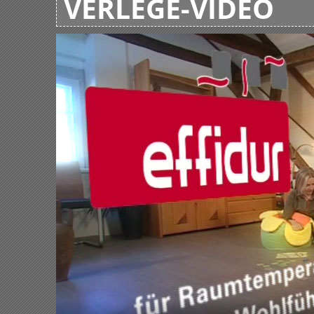
VERLEGE-VIDEO