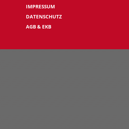
IMPRESSUM
DATENSCHUTZ
AGB & EKB