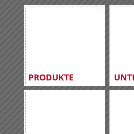
PRODUKTE
UNT