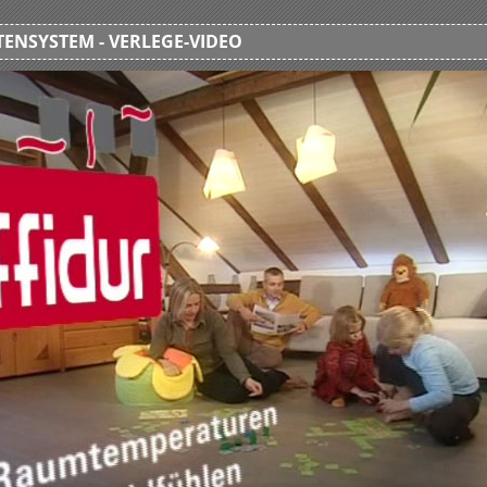
ENSYSTEM - VERLEGE-VIDEO