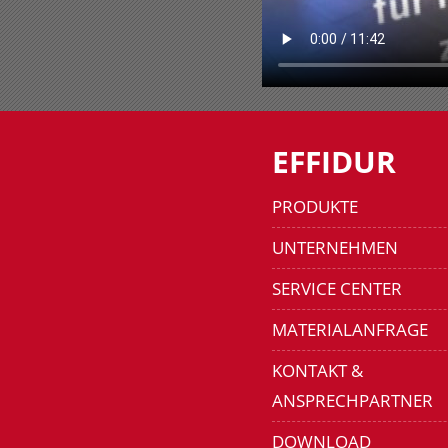
EFFIDUR
PRODUKTE
UNTERNEHMEN
SERVICE CENTER
MATERIALANFRAGE
KONTAKT &
ANSPRECHPARTNER
DOWNLOAD