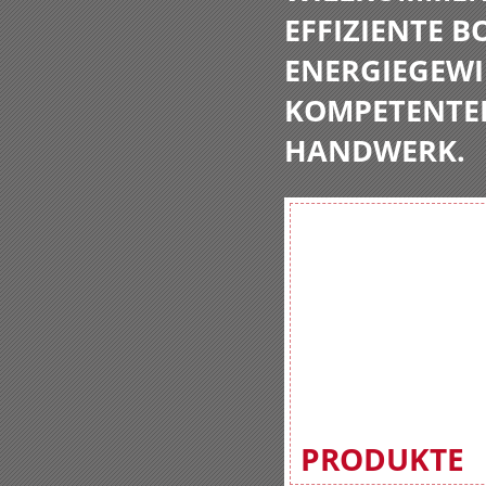
EFFIZIENTE 
ENERGIEGEWI
KOMPETENTE
HANDWERK.
PRODUKTE