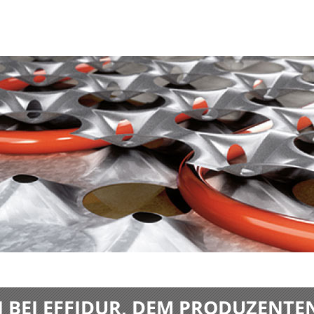
BEI EFFIDUR, DEM PRODUZENTE