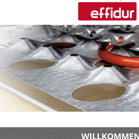
WILLKOMMEN 