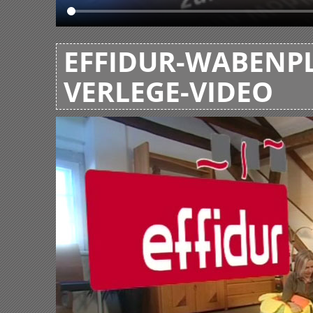
EFFIDUR-WABENPL
VERLEGE-VIDEO