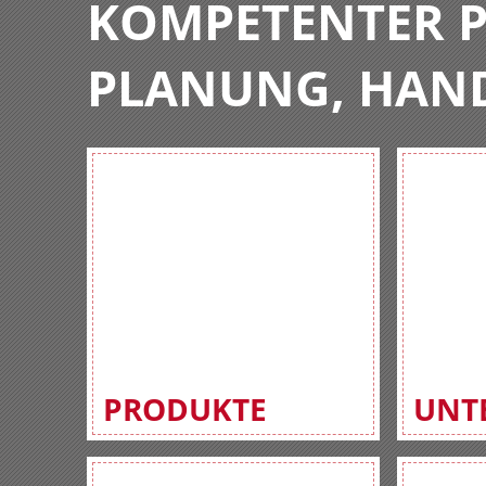
KOMPETENTER P
PLANUNG, HAN
PRODUKTE
UNT