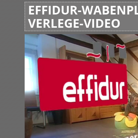
EFFIDUR-WABENPL
VERLEGE-VIDEO