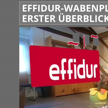
EFFIDUR-WABENPL
ERSTER ÜBERBLIC