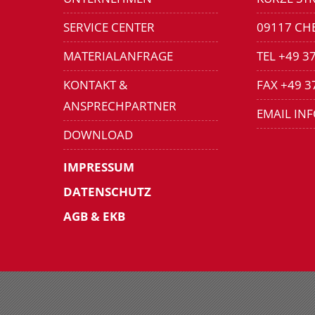
SERVICE CENTER
09117 CH
MATERIALANFRAGE
TEL +49 3
KONTAKT &
FAX +49 3
ANSPRECHPARTNER
EMAIL IN
DOWNLOAD
IMPRESSUM
DATENSCHUTZ
AGB & EKB