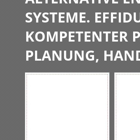
SYSTEME. EFFIDU
KOMPETENTER P
PLANUNG, HAN