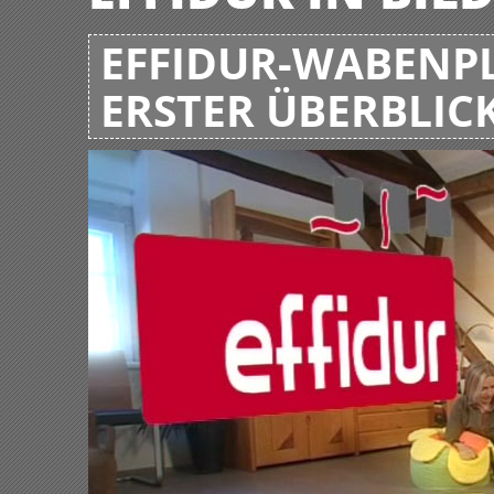
EFFIDUR-WABENPL
ERSTER ÜBERBLIC