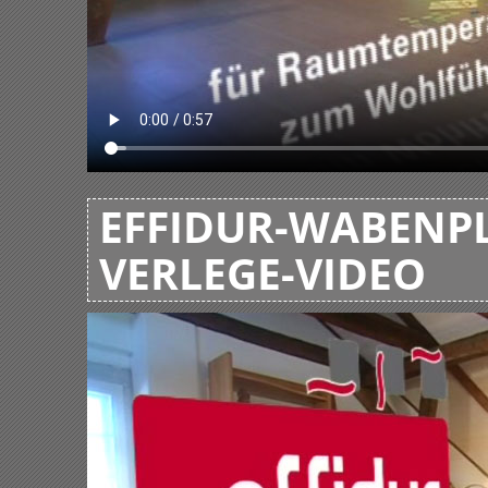
EFFIDUR-WABENPL
VERLEGE-VIDEO