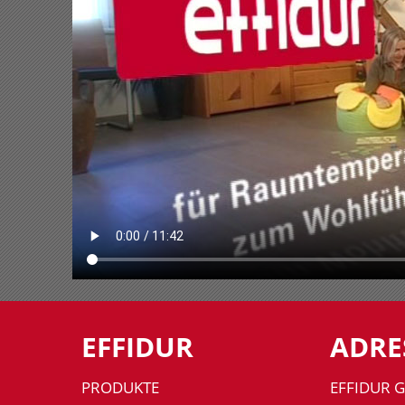
EFFIDUR
ADRE
PRODUKTE
EFFIDUR 