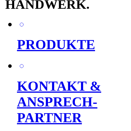
HANDWERK.
PRODUKTE
KONTAKT &
ANSPRECH-
PARTNER