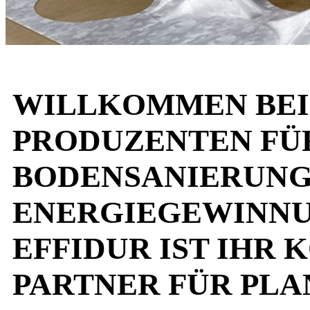
WILLKOMMEN BEI 
PRODUZENTEN FÜR
BODENSANIERUNG
ENERGIEGEWINNU
EFFIDUR IST IHR
PARTNER FÜR PLA