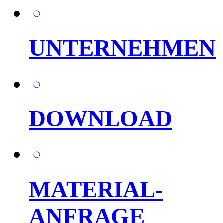
UNTERNEHMEN
DOWNLOAD
MATERIAL-
ANFRAGE