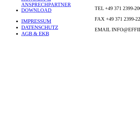
ANSPRECHPARTNER
TEL +49 371 2399-20
DOWNLOAD
FAX +49 371 2399-2
IMPRESSUM
DATENSCHUTZ
EMAIL INFO@EFFI
AGB & EKB