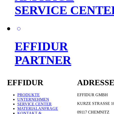
SERVICE CENTE
EFFIDUR
PARTNER
EFFIDUR
ADRESS
PRODUKTE
EFFIDUR GMBH
UNTERNEHMEN
KURZE STRASSE 1
SERVICE CENTER
MATERIALANFRAGE
09117 CHEMNITZ
KONTAKT &