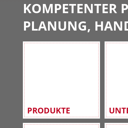
KOMPETENTER P
PLANUNG, HAN
PRODUKTE
UNT