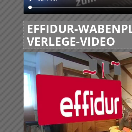
EFFIDUR-WABENPL
VERLEGE-VIDEO