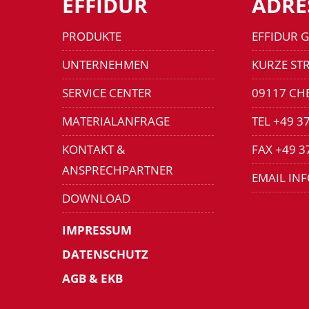
EFFIDUR
ADRE
PRODUKTE
EFFIDUR 
UNTERNEHMEN
KURZE STR
SERVICE CENTER
09117 CH
MATERIALANFRAGE
TEL +49 3
KONTAKT &
FAX +49 3
ANSPRECHPARTNER
EMAIL IN
DOWNLOAD
IMPRESSUM
DATENSCHUTZ
AGB & EKB