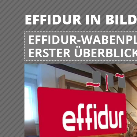
EFFIDUR IN BIL
EFFIDUR-WABENPL
ERSTER ÜBERBLIC