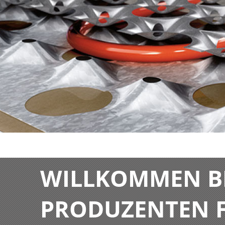
WILLKOMMEN BE
PRODUZENTEN F