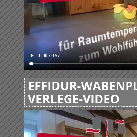
EFFIDUR-WABENPL
VERLEGE-VIDEO