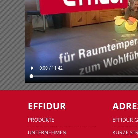
EFFIDUR
ADRE
PRODUKTE
EFFIDUR 
UNTERNEHMEN
KURZE STR