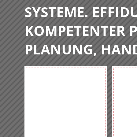
SYSTEME. EFFIDU
KOMPETENTER P
PLANUNG, HAN