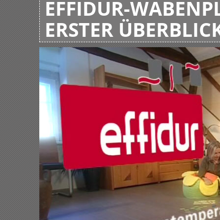
EFFIDUR-WABENPL
ERSTER ÜBERBLIC