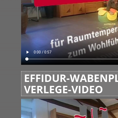
EFFIDUR-WABENPL
VERLEGE-VIDEO