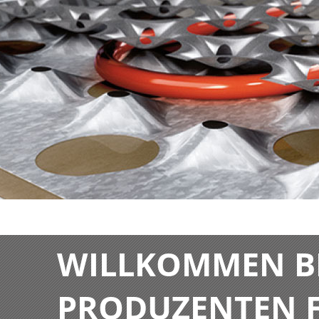
WILLKOMMEN BE
PRODUZENTEN F