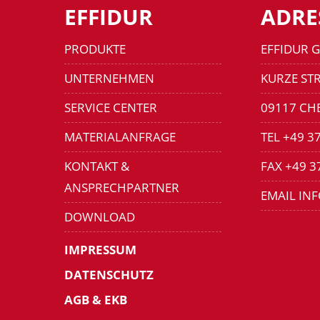
EFFIDUR
ADRE
PRODUKTE
EFFIDUR 
UNTERNEHMEN
KURZE STR
SERVICE CENTER
09117 CH
MATERIALANFRAGE
TEL +49 3
KONTAKT &
FAX +49 3
ANSPRECHPARTNER
EMAIL IN
DOWNLOAD
IMPRESSUM
DATENSCHUTZ
AGB & EKB