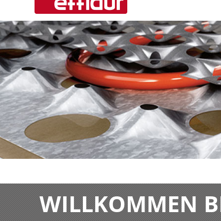
WILLKOMMEN BE