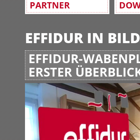
PARTNER
DOW
EFFIDUR IN BIL
EFFIDUR-WABENPL
ERSTER ÜBERBLIC