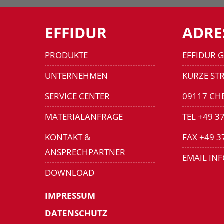
EFFIDUR
ADRE
PRODUKTE
EFFIDUR 
UNTERNEHMEN
KURZE STR
SERVICE CENTER
09117 CH
MATERIALANFRAGE
TEL +49 3
KONTAKT &
FAX +49 3
ANSPRECHPARTNER
EMAIL IN
DOWNLOAD
IMPRESSUM
DATENSCHUTZ