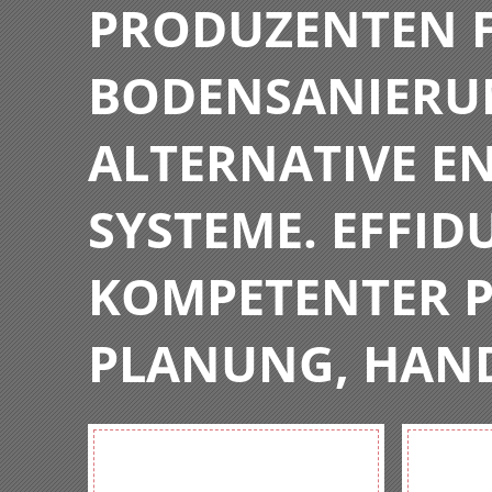
PRODUZENTEN F
BODENSANIERU
ALTERNATIVE E
SYSTEME. EFFIDU
KOMPETENTER P
PLANUNG, HAN