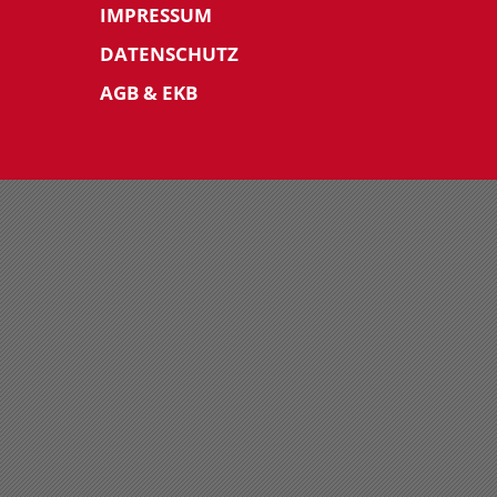
IMPRESSUM
DATENSCHUTZ
AGB & EKB