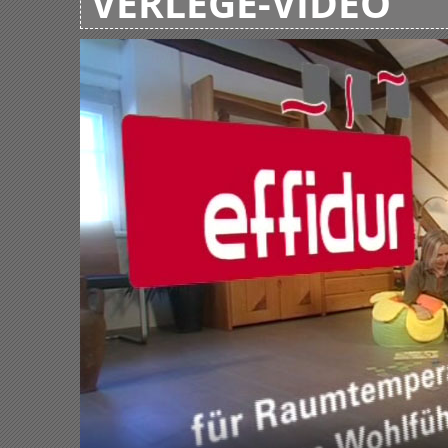
VERLEGE-VIDEO