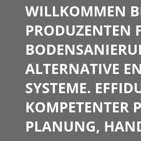
WILLKOMMEN BE
PRODUZENTEN F
BODENSANIERU
ALTERNATIVE E
SYSTEME. EFFIDU
KOMPETENTER P
PLANUNG, HAN