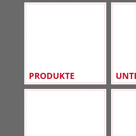
PRODUKTE
UNT