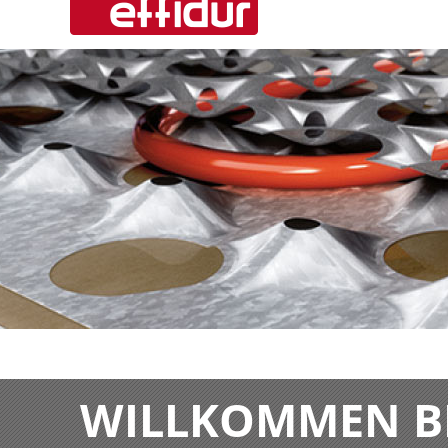
WILLKOMMEN BE