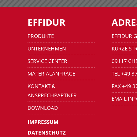
EFFIDUR
ADRE
PRODUKTE
EFFIDUR 
UNTERNEHMEN
KURZE STR
SERVICE CENTER
09117 CH
MATERIALANFRAGE
TEL +49 3
KONTAKT &
FAX +49 3
ANSPRECHPARTNER
EMAIL IN
DOWNLOAD
IMPRESSUM
DATENSCHUTZ