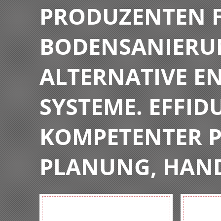
PRODUZENTEN F
BODENSANIERU
ALTERNATIVE E
SYSTEME. EFFIDU
KOMPETENTER P
PLANUNG, HAN