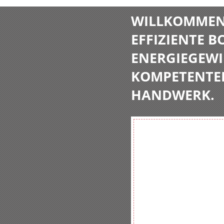
WILLKOMMEN 
EFFIZIENTE 
ENERGIEGEWI
KOMPETENTE
HANDWERK.