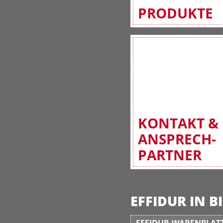
PRODUKTE
KONTAKT &
ANSPRECH-
PARTNER
EFFIDUR IN 