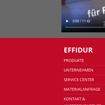
EFFIDUR
PRODUKTE
UNTERNEHMEN
SERVICE CENTER
MATERIALANFRAGE
KONTAKT &