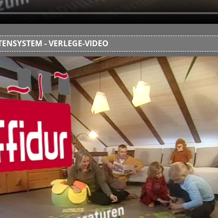
ENSYSTEM - VERLEGE-VIDEO