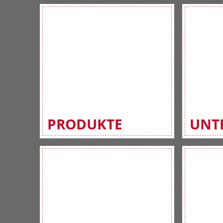
PRODUKTE
UNT