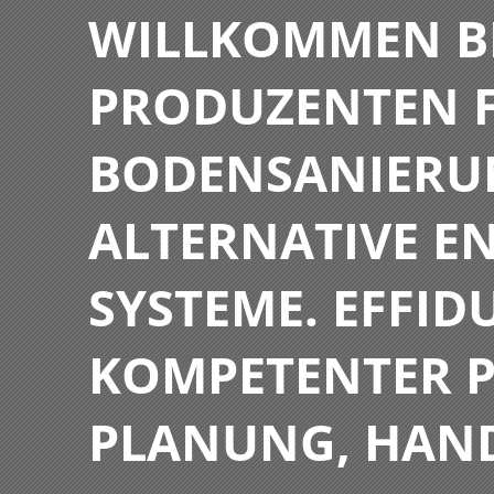
WILLKOMMEN BE
PRODUZENTEN F
BODENSANIERU
ALTERNATIVE E
SYSTEME. EFFIDU
KOMPETENTER P
PLANUNG, HAN