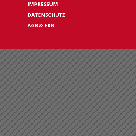
IMPRESSUM
DATENSCHUTZ
AGB & EKB