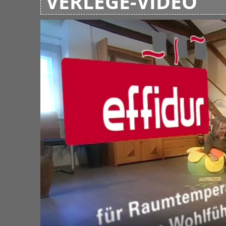
VERLEGE-VIDEO