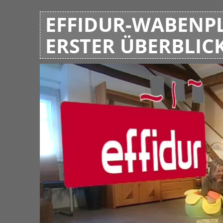
EFFIDUR-WABENPL
ERSTER ÜBERBLIC