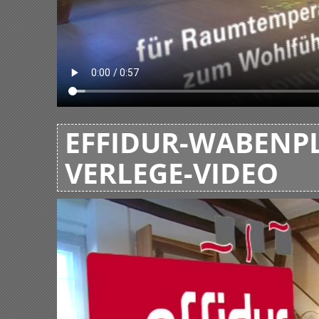
EFFIDUR-WABENPL
VERLEGE-VIDEO