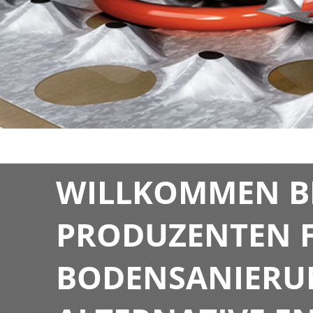
WILLKOMMEN BE
PRODUZENTEN F
BODENSANIERU