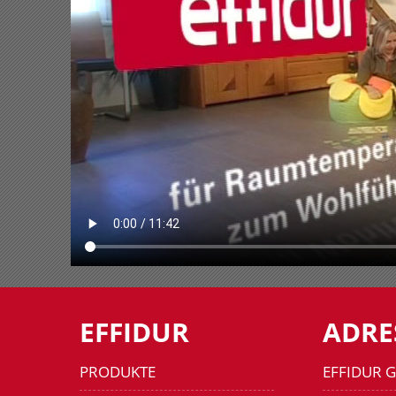
EFFIDUR
ADRE
PRODUKTE
EFFIDUR 