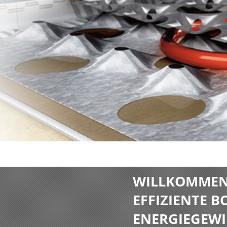
WILLKOMMEN 
EFFIZIENTE 
ENERGIEGEWI