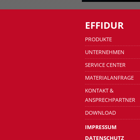
EFFIDUR
PRODUKTE
UNTERNEHMEN
SERVICE CENTER
MATERIALANFRAGE
KONTAKT &
ANSPRECHPARTNER
DOWNLOAD
IMPRESSUM
DATENSCHUTZ