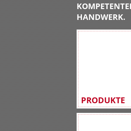
KOMPETENTE
HANDWERK.
PRODUKTE