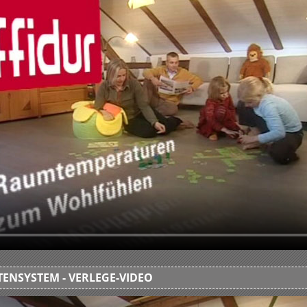
ENSYSTEM - VERLEGE-VIDEO