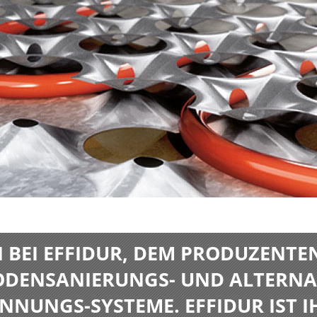
BEI EFFIDUR, DEM PRODUZENTE
BODENSANIERUNGS- UND ALTERNA
NNUNGS-SYSTEME. EFFIDUR IST I