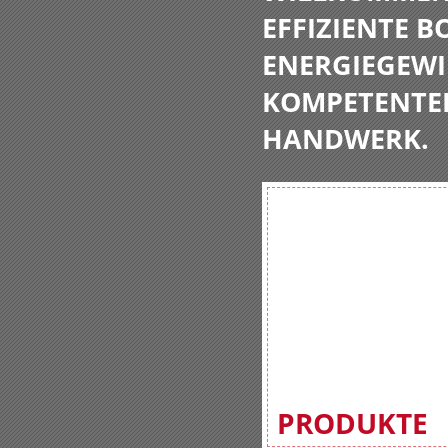
EFFIZIENTE 
ENERGIEGEWI
KOMPETENTE
HANDWERK.
PRODUKTE