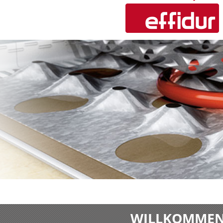
WILLKOMMEN 