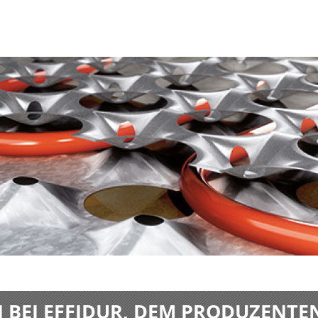
BEI EFFIDUR, DEM PRODUZENTE