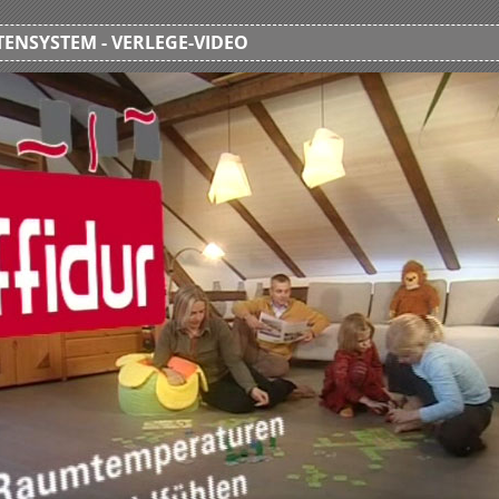
ENSYSTEM - VERLEGE-VIDEO