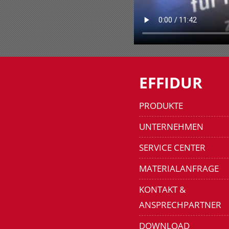
EFFIDUR
PRODUKTE
UNTERNEHMEN
SERVICE CENTER
MATERIALANFRAGE
KONTAKT &
ANSPRECHPARTNER
DOWNLOAD