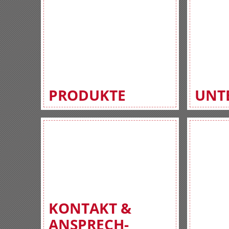
PRODUKTE
UNT
KONTAKT &
ANSPRECH-