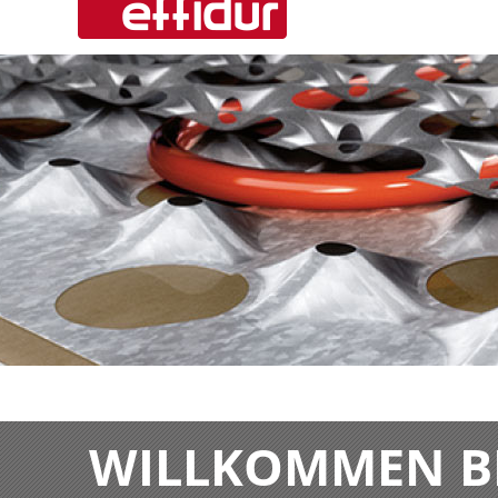
WILLKOMMEN BE