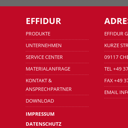
EFFIDUR
ADRE
PRODUKTE
EFFIDUR 
UNTERNEHMEN
KURZE STR
SERVICE CENTER
09117 CH
MATERIALANFRAGE
TEL +49 3
KONTAKT &
FAX +49 3
ANSPRECHPARTNER
EMAIL IN
DOWNLOAD
IMPRESSUM
DATENSCHUTZ