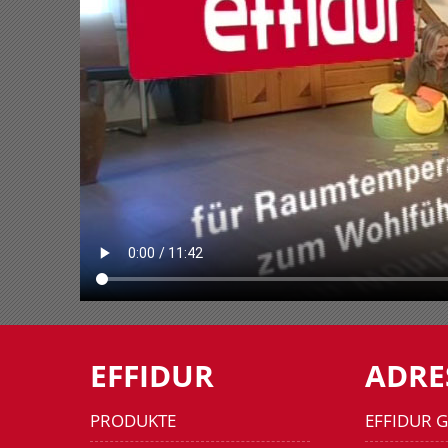
EFFIDUR
ADRE
PRODUKTE
EFFIDUR 