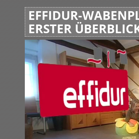
EFFIDUR-WABENPL
ERSTER ÜBERBLIC