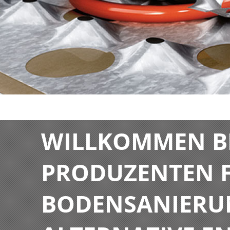
WILLKOMMEN BE
PRODUZENTEN F
BODENSANIERU