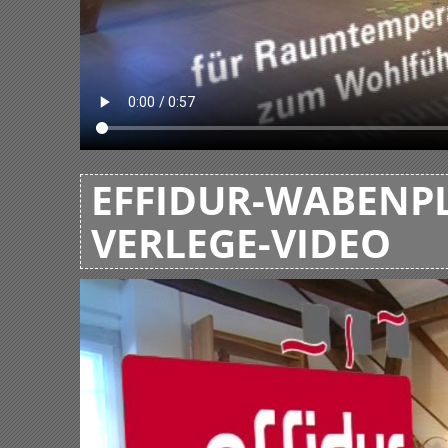
EFFIDUR-WABENPL
VERLEGE-VIDEO