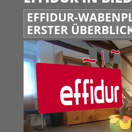
EFFIDUR-WABENPL
ERSTER ÜBERBLIC