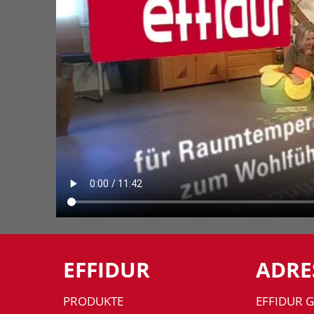
EFFIDUR
ADRE
PRODUKTE
EFFIDUR 