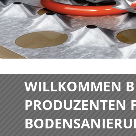
WILLKOMMEN BE
PRODUZENTEN F
BODENSANIERU