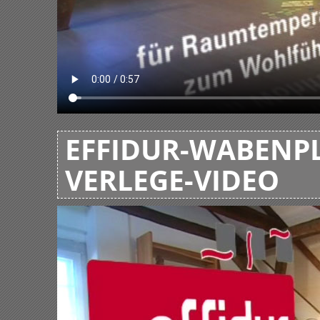
EFFIDUR-WABENPL
VERLEGE-VIDEO