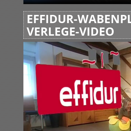
EFFIDUR-WABENPL
VERLEGE-VIDEO