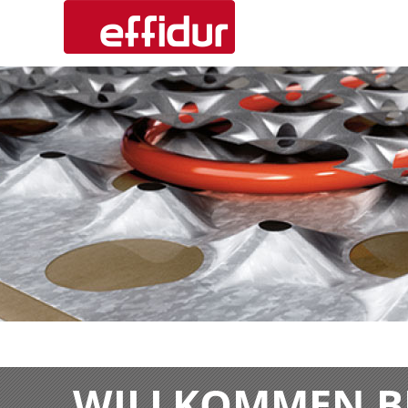
WILLKOMMEN BE