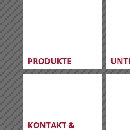
PRODUKTE
UNT
KONTAKT &