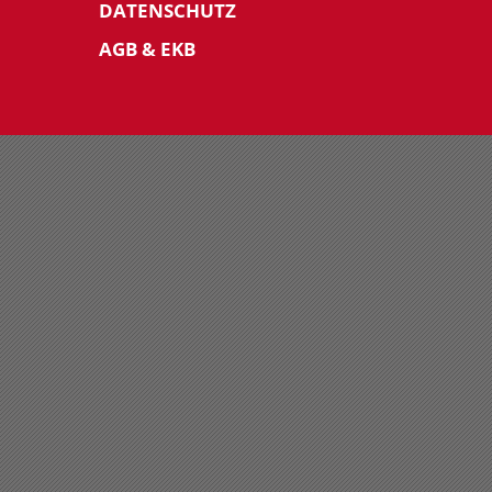
DATENSCHUTZ
AGB & EKB