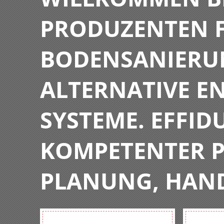
PRODUZENTEN F
BODENSANIERU
ALTERNATIVE E
SYSTEME. EFFIDU
KOMPETENTER P
PLANUNG, HAN