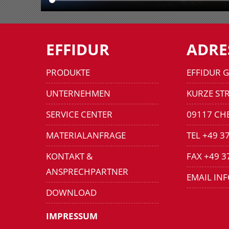
EFFIDUR
ADRE
PRODUKTE
EFFIDUR 
UNTERNEHMEN
KURZE STR
SERVICE CENTER
09117 CH
MATERIALANFRAGE
TEL +49 3
KONTAKT &
FAX +49 3
ANSPRECHPARTNER
EMAIL IN
DOWNLOAD
IMPRESSUM