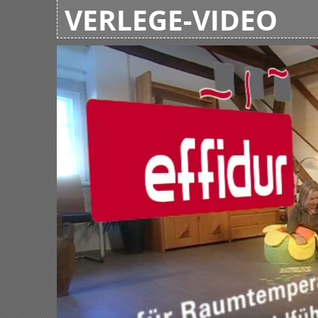
VERLEGE-VIDEO