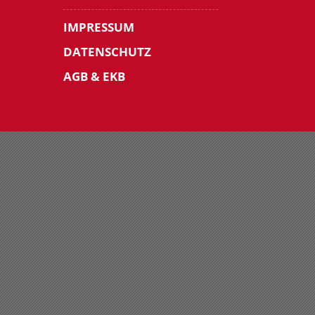
IMPRESSUM
DATENSCHUTZ
AGB & EKB