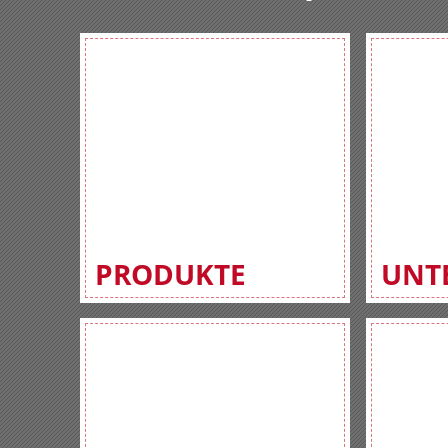
PRODUKTE
UNT