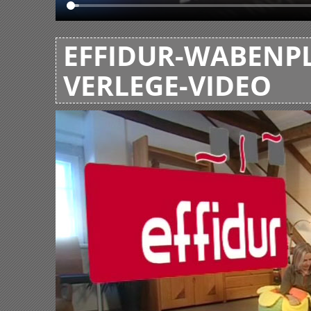
EFFIDUR-WABENPL
VERLEGE-VIDEO