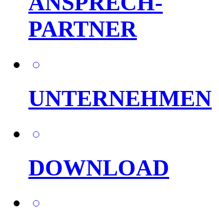
ANSPRECH-
PARTNER
UNTERNEHMEN
DOWNLOAD