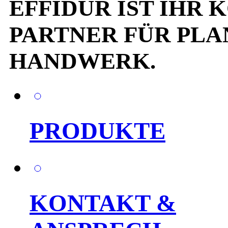
EFFIDUR IST IHR
PARTNER FÜR PLA
HANDWERK.
PRODUKTE
KONTAKT &