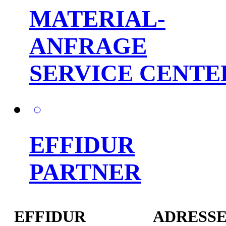
MATERIAL-
ANFRAGE
SERVICE CENTE
EFFIDUR
PARTNER
EFFIDUR
ADRESS