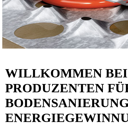
WILLKOMMEN BEI 
PRODUZENTEN FÜR
BODENSANIERUNG
ENERGIEGEWINNU