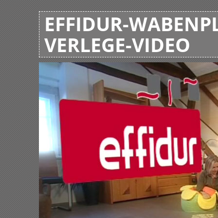
EFFIDUR-WABENPL
VERLEGE-VIDEO