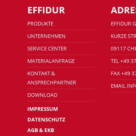
EFFIDUR
ADRE
PRODUKTE
EFFIDUR 
UNTERNEHMEN
KURZE STR
SERVICE CENTER
09117 CH
MATERIALANFRAGE
TEL +49 3
KONTAKT &
FAX +49 3
ANSPRECHPARTNER
EMAIL IN
DOWNLOAD
IMPRESSUM
DATENSCHUTZ
AGB & EKB