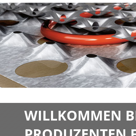
WILLKOMMEN BE
PRODUZENTEN F