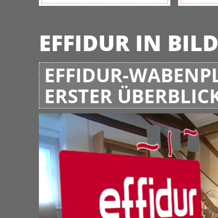
EFFIDUR IN BIL
EFFIDUR-WABENPL
ERSTER ÜBERBLIC