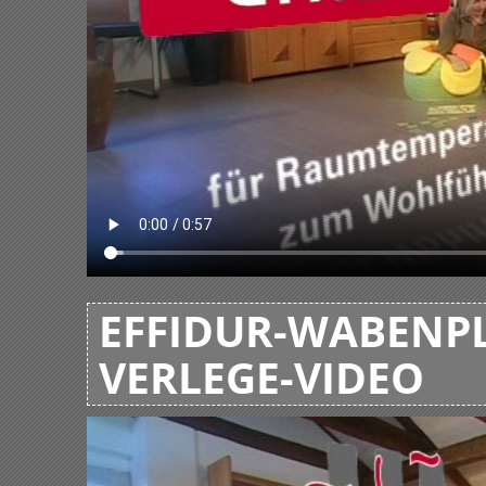
EFFIDUR-WABENPL
VERLEGE-VIDEO