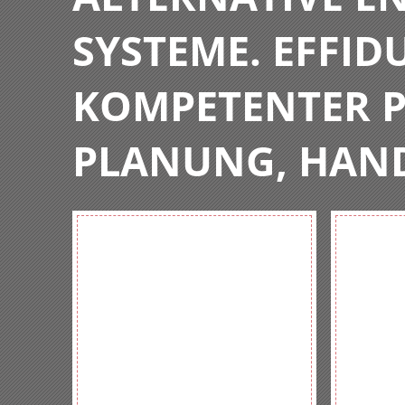
SYSTEME. EFFIDU
KOMPETENTER P
PLANUNG, HAN