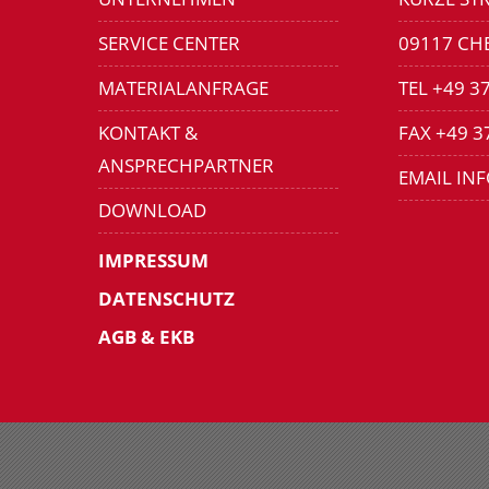
SERVICE CENTER
09117 CH
MATERIALANFRAGE
TEL +49 3
KONTAKT &
FAX +49 3
ANSPRECHPARTNER
EMAIL IN
DOWNLOAD
IMPRESSUM
DATENSCHUTZ
AGB & EKB