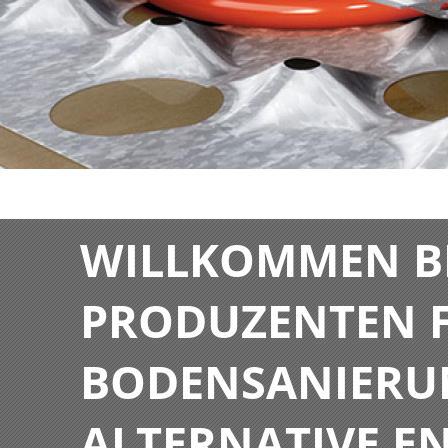
WILLKOMMEN BE
PRODUZENTEN F
BODENSANIERU
ALTERNATIVE E