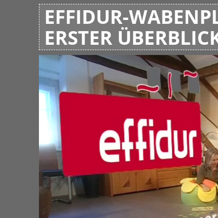
EFFIDUR-WABENPL
ERSTER ÜBERBLIC