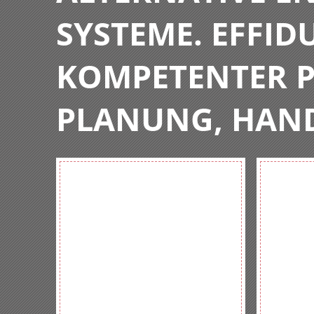
SYSTEME. EFFIDU
KOMPETENTER P
PLANUNG, HAN