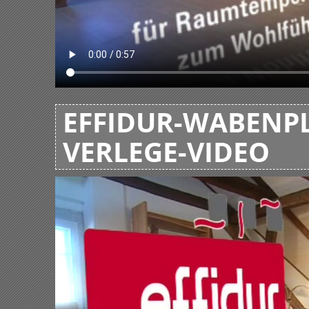
EFFIDUR-WABENPL
VERLEGE-VIDEO