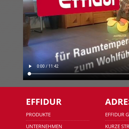
EFFIDUR
ADRE
PRODUKTE
EFFIDUR 
UNTERNEHMEN
KURZE STR