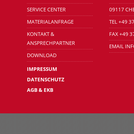
SERVICE CENTER
09117 CH
MATERIALANFRAGE
TEL +49 3
KONTAKT &
FAX +49 3
ANSPRECHPARTNER
EMAIL IN
DOWNLOAD
IMPRESSUM
DATENSCHUTZ
AGB & EKB