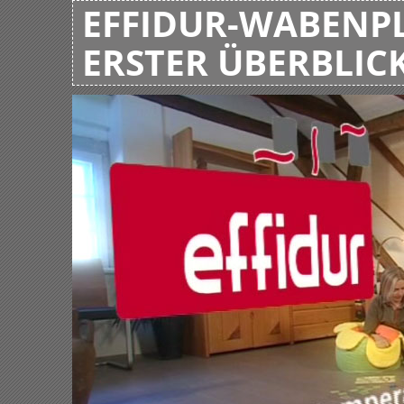
EFFIDUR-WABENPL
ERSTER ÜBERBLIC