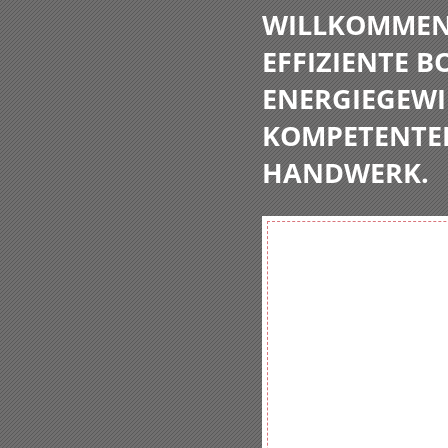
WILLKOMMEN 
EFFIZIENTE 
ENERGIEGEWI
KOMPETENTE
HANDWERK.