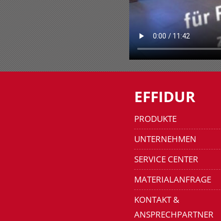
EFFIDUR
PRODUKTE
UNTERNEHMEN
SERVICE CENTER
MATERIALANFRAGE
KONTAKT &
ANSPRECHPARTNER