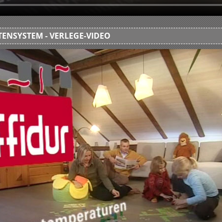
ENSYSTEM - VERLEGE-VIDEO