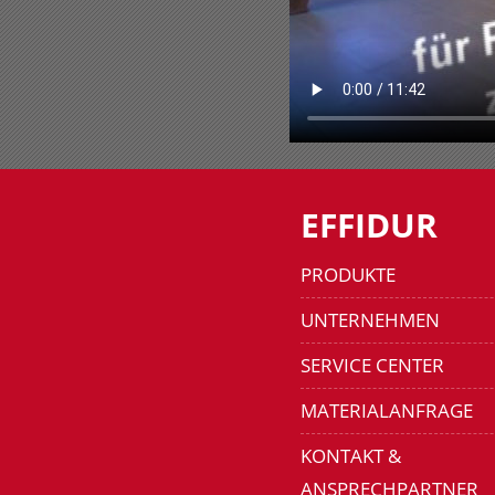
EFFIDUR
PRODUKTE
UNTERNEHMEN
SERVICE CENTER
MATERIALANFRAGE
KONTAKT &
ANSPRECHPARTNER