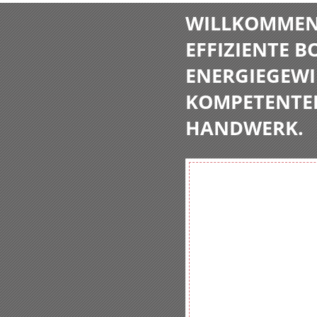
WILLKOMMEN 
EFFIZIENTE 
ENERGIEGEWI
KOMPETENTE
HANDWERK.