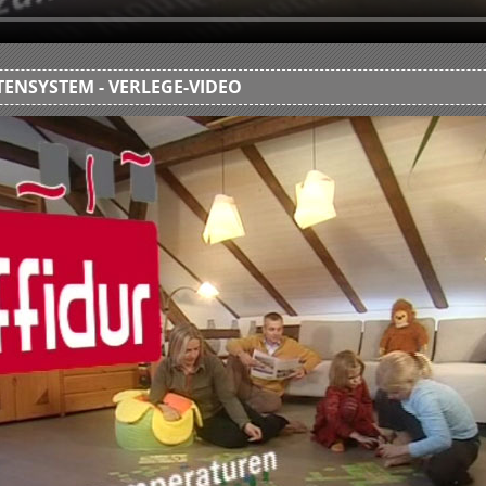
ENSYSTEM - VERLEGE-VIDEO