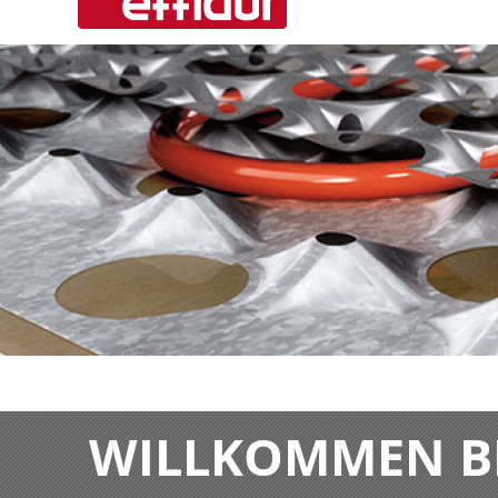
WILLKOMMEN BE