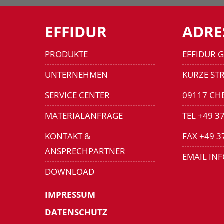
EFFIDUR
ADRE
PRODUKTE
EFFIDUR 
UNTERNEHMEN
KURZE STR
SERVICE CENTER
09117 CH
MATERIALANFRAGE
TEL +49 3
KONTAKT &
FAX +49 3
ANSPRECHPARTNER
EMAIL IN
DOWNLOAD
IMPRESSUM
DATENSCHUTZ