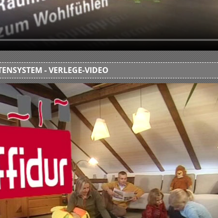
ENSYSTEM - VERLEGE-VIDEO