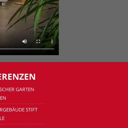
ERENZEN
SCHER GARTEN
EN
RGEBÄUDE STIFT
LE