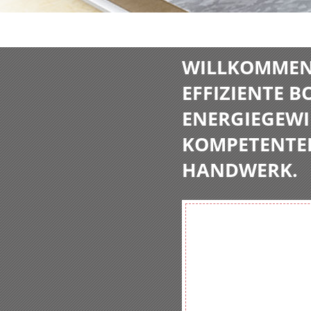
WILLKOMMEN 
EFFIZIENTE 
ENERGIEGEWI
KOMPETENTE
HANDWERK.