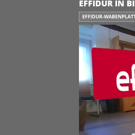
EFFIDUR IN 
EFFIDUR-WABENPLATT