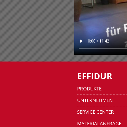
EFFIDUR
PRODUKTE
UNTERNEHMEN
SERVICE CENTER
MATERIALANFRAGE