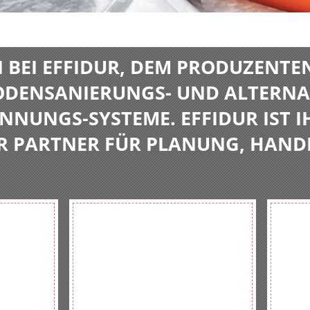
BEI EFFIDUR, DEM PRODUZENTE
BODENSANIERUNGS- UND ALTERNA
NNUNGS-SYSTEME. EFFIDUR IST I
R PARTNER FÜR PLANUNG, HAND