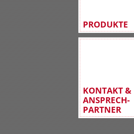
PRODUKTE
KONTAKT &
ANSPRECH-
PARTNER