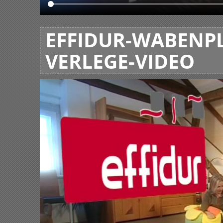
EFFIDUR-WABENPL
VERLEGE-VIDEO