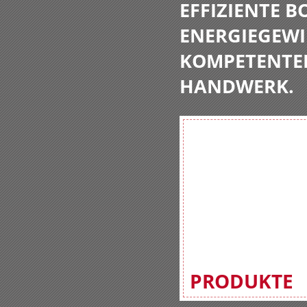
EFFIZIENTE 
ENERGIEGEWI
KOMPETENTE
HANDWERK.
PRODUKTE