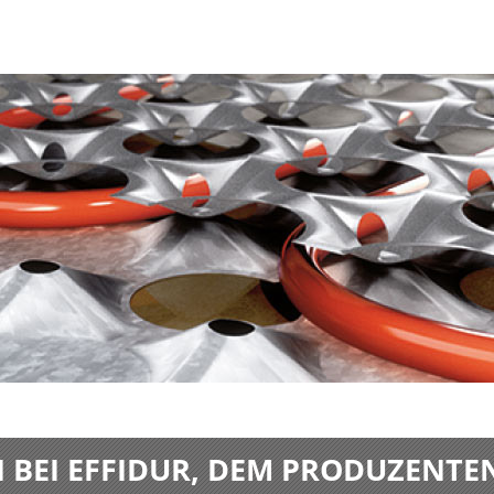
BEI EFFIDUR, DEM PRODUZENTE