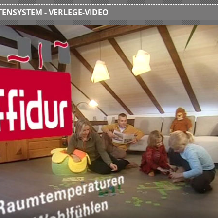
ENSYSTEM - VERLEGE-VIDEO