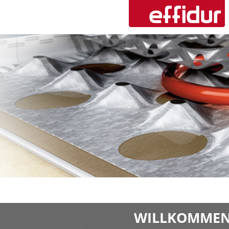
WILLKOMMEN 