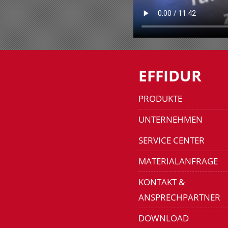
EFFIDUR
PRODUKTE
UNTERNEHMEN
SERVICE CENTER
MATERIALANFRAGE
KONTAKT &
ANSPRECHPARTNER
DOWNLOAD