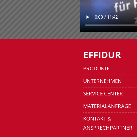
EFFIDUR
PRODUKTE
UNTERNEHMEN
SERVICE CENTER
MATERIALANFRAGE
KONTAKT &
ANSPRECHPARTNER