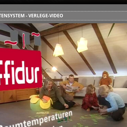
ENSYSTEM - VERLEGE-VIDEO