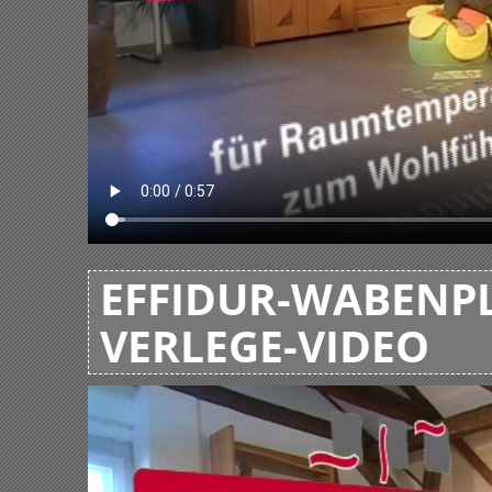
EFFIDUR-WABENPL
VERLEGE-VIDEO