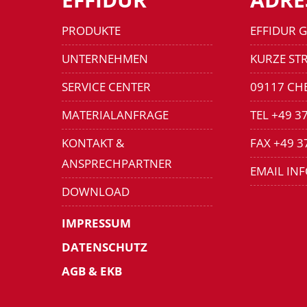
PRODUKTE
EFFIDUR 
UNTERNEHMEN
KURZE STR
SERVICE CENTER
09117 CH
MATERIALANFRAGE
TEL +49 3
KONTAKT &
FAX +49 3
ANSPRECHPARTNER
EMAIL IN
DOWNLOAD
IMPRESSUM
DATENSCHUTZ
AGB & EKB