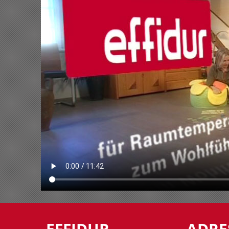
EFFIDUR
ADRE