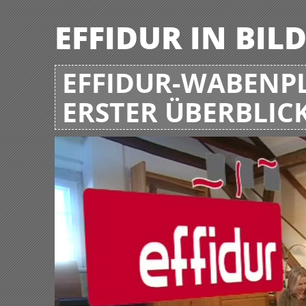
EFFIDUR IN BIL
EFFIDUR-WABENPL
ERSTER ÜBERBLIC