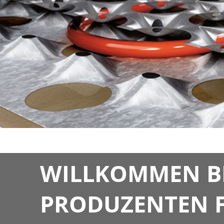
WILLKOMMEN BE
PRODUZENTEN F