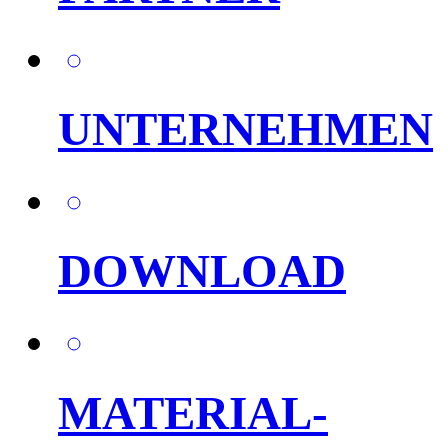
UNTERNEHMEN
DOWNLOAD
MATERIAL-