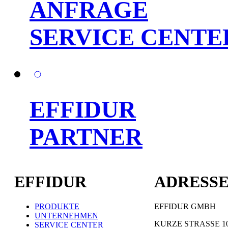
ANFRAGE
SERVICE CENTE
EFFIDUR
PARTNER
EFFIDUR
ADRESS
PRODUKTE
EFFIDUR GMBH
UNTERNEHMEN
KURZE STRASSE 1
SERVICE CENTER