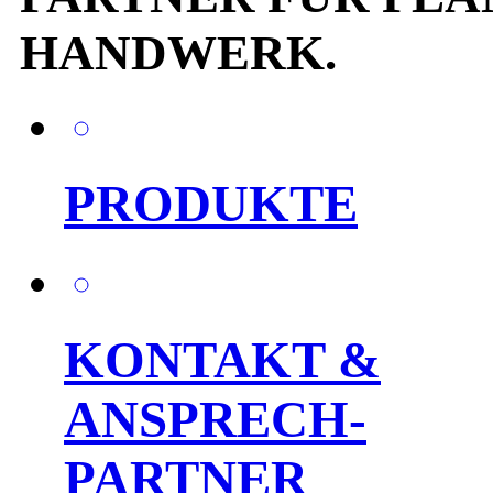
HANDWERK.
PRODUKTE
KONTAKT &
ANSPRECH-
PARTNER