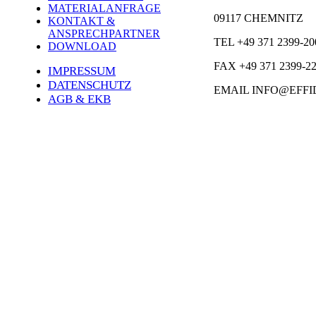
MATERIALANFRAGE
09117 CHEMNITZ
KONTAKT &
ANSPRECHPARTNER
TEL +49 371 2399-20
DOWNLOAD
FAX +49 371 2399-2
IMPRESSUM
DATENSCHUTZ
EMAIL INFO@EFFI
AGB & EKB