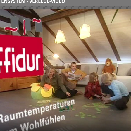
ENSYSTEM - VERLEGE-VIDEO