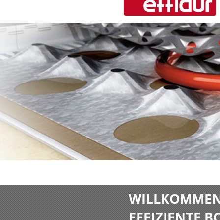
WILLKOMMEN 
EFFIZIENTE 