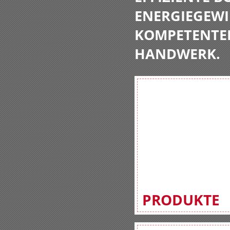
ENERGIEGEWI
KOMPETENTE
HANDWERK.
PRODUKTE