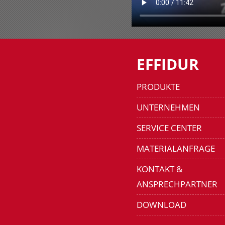
EFFIDUR
PRODUKTE
UNTERNEHMEN
SERVICE CENTER
MATERIALANFRAGE
KONTAKT &
ANSPRECHPARTNER
DOWNLOAD