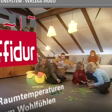
ENSYSTEM - VERLEGE-VIDEO