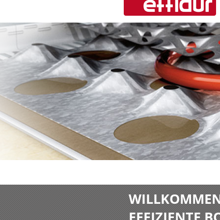
WILLKOMMEN 
EFFIZIENTE 