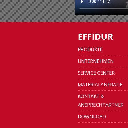
EFFIDUR
PRODUKTE
UNTERNEHMEN
SERVICE CENTER
MATERIALANFRAGE
KONTAKT &
ANSPRECHPARTNER
DOWNLOAD