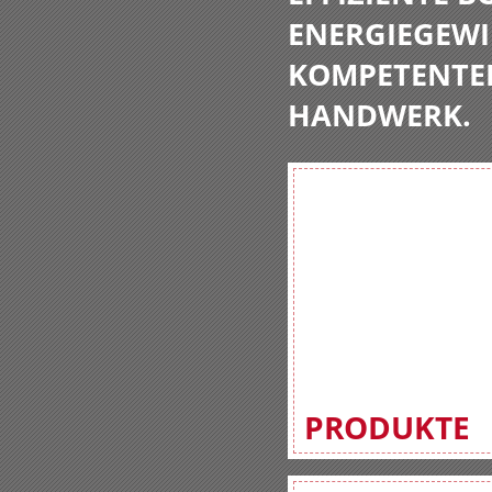
ENERGIEGEWI
KOMPETENTE
HANDWERK.
PRODUKTE